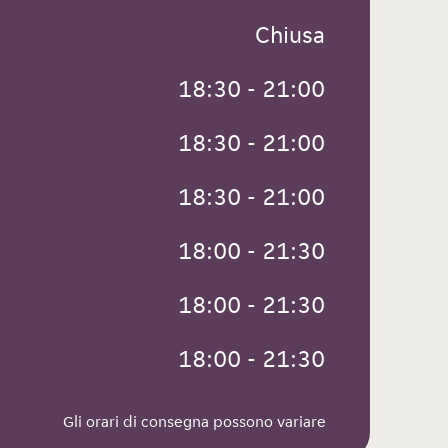
 Chiusa
 18:30 - 21:00
 18:30 - 21:00
 18:30 - 21:00
 18:00 - 21:30
 18:00 - 21:30
 18:00 - 21:30
Gli orari di consegna possono variare