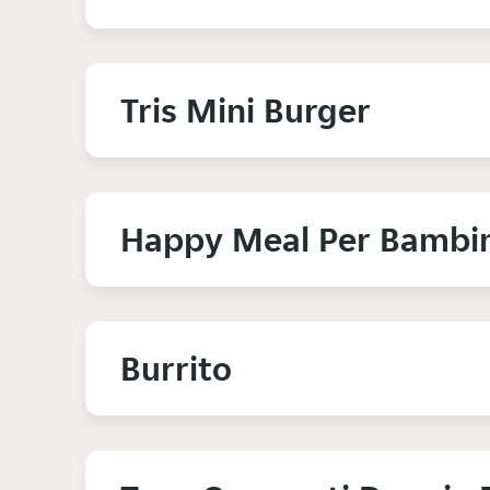
Tris Mini Burger
Happy Meal Per Bambin
Burrito