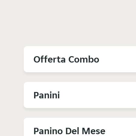
Offerta Combo
Panini
Panino Del Mese