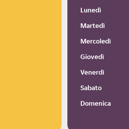
Lunedì
Martedì
Mercoledì
Giovedì
Venerdì
Sabato
Domenica