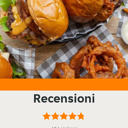
Recensioni