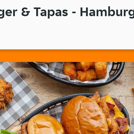
ger & Tapas - Hambur