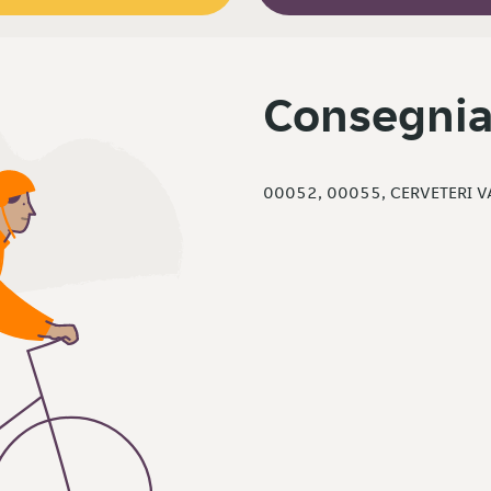
Consegnia
00052, 00055, CERVETERI 